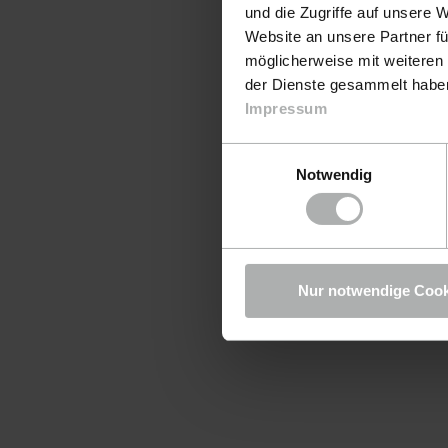
und die Zugriffe auf unsere 
Website an unsere Partner fü
möglicherweise mit weiteren
der Dienste gesammelt haben.
Impressum
Einwilligungsauswahl
Notwendig
Nur notwendige Cook