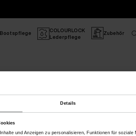
COLOURLOCK
Bootspflege
Zubehör
Lederpflege
Details
Cookies
nhalte und Anzeigen zu personalisieren, Funktionen für soziale