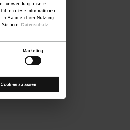
hrer Verwendung unserer
 führen diese Informationen
ie im Rahmen Ihrer Nutzung
n Sie unter
Datenschutz
|
Marketing
Cookies zulassen