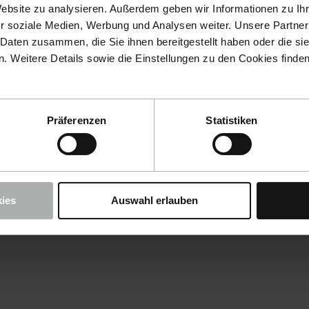
Website zu analysieren. Außerdem geben wir Informationen zu I
r soziale Medien, Werbung und Analysen weiter. Unsere Partner
 Daten zusammen, die Sie ihnen bereitgestellt haben oder die s
 Weitere Details sowie die Einstellungen zu den Cookies finde
Präferenzen
Statistiken
ies
Auswahl erlauben