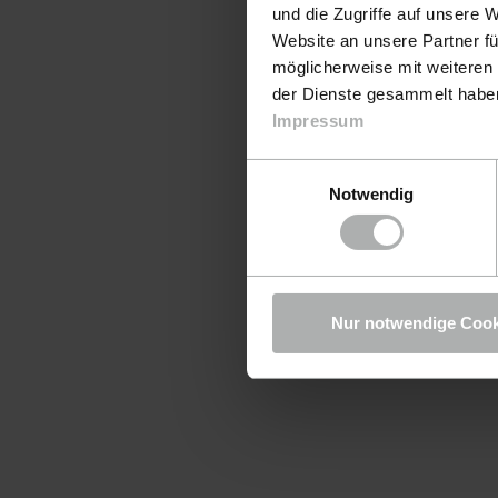
und die Zugriffe auf unsere 
Website an unsere Partner fü
möglicherweise mit weiteren
der Dienste gesammelt haben.
Impressum
Einwilligungsauswahl
Notwendig
Nur notwendige Cook