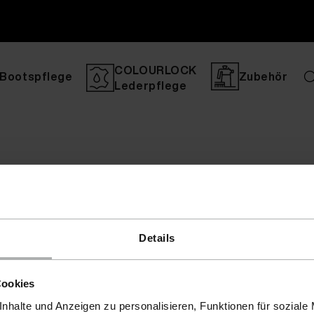
COLOURLOCK
Bootspflege
Zubehör
Lederpflege
Details
Cookies
nhalte und Anzeigen zu personalisieren, Funktionen für soziale