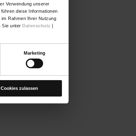
hrer Verwendung unserer
 führen diese Informationen
ie im Rahmen Ihrer Nutzung
n Sie unter
Datenschutz
|
Marketing
Cookies zulassen