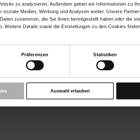
Website zu analysieren. Außerdem geben wir Informationen zu I
r soziale Medien, Werbung und Analysen weiter. Unsere Partner
 Daten zusammen, die Sie ihnen bereitgestellt haben oder die s
 Weitere Details sowie die Einstellungen zu den Cookies finde
Präferenzen
Statistiken
ies
Auswahl erlauben