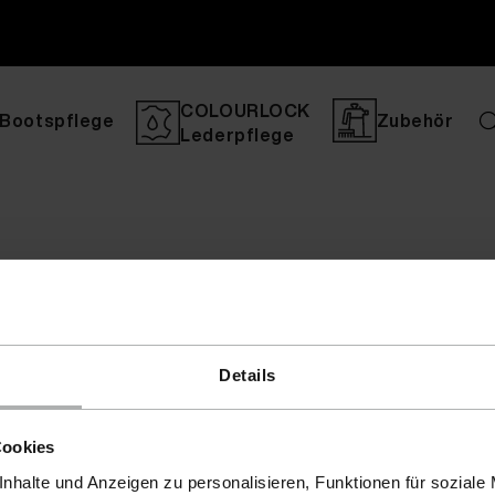
COLOURLOCK
Bootspflege
Zubehör
Lederpflege
Details
Cookies
nhalte und Anzeigen zu personalisieren, Funktionen für soziale