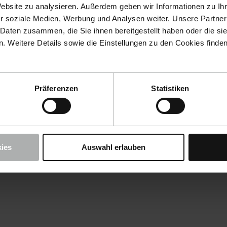
Website zu analysieren. Außerdem geben wir Informationen zu I
r soziale Medien, Werbung und Analysen weiter. Unsere Partner
 Daten zusammen, die Sie ihnen bereitgestellt haben oder die s
 Weitere Details sowie die Einstellungen zu den Cookies finde
Präferenzen
Statistiken
ies
Auswahl erlauben