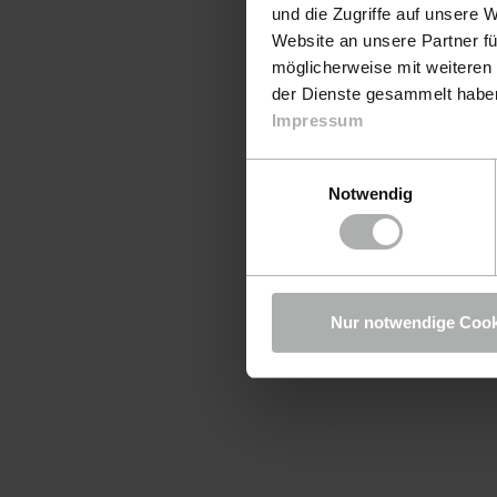
und die Zugriffe auf unsere 
Website an unsere Partner fü
möglicherweise mit weiteren
der Dienste gesammelt haben.
Impressum
Einwilligungsauswahl
Notwendig
Nur notwendige Cook