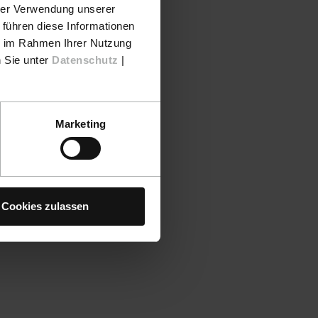
hrer Verwendung unserer
 führen diese Informationen
ie im Rahmen Ihrer Nutzung
n Sie unter
Datenschutz
|
Marketing
Cookies zulassen