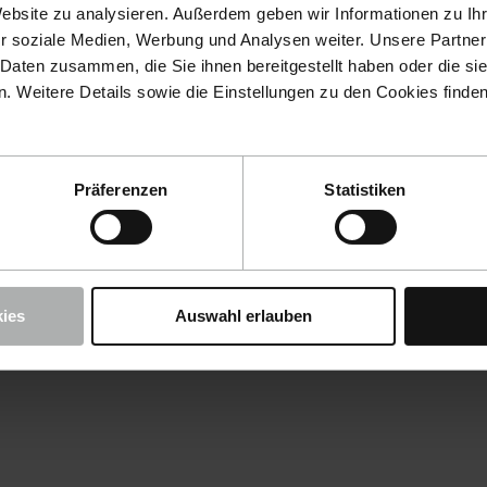
Website zu analysieren. Außerdem geben wir Informationen zu I
r soziale Medien, Werbung und Analysen weiter. Unsere Partner
 Daten zusammen, die Sie ihnen bereitgestellt haben oder die s
 Weitere Details sowie die Einstellungen zu den Cookies finde
Präferenzen
Statistiken
ies
Auswahl erlauben