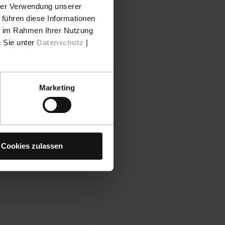
hrer Verwendung unserer
 führen diese Informationen
ie im Rahmen Ihrer Nutzung
n Sie unter
Datenschutz
|
Marketing
Cookies zulassen