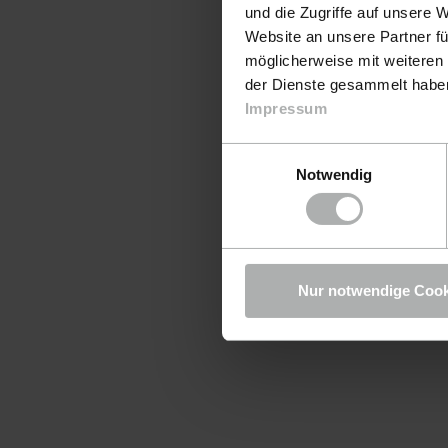
und die Zugriffe auf unsere 
Website an unsere Partner fü
möglicherweise mit weiteren
der Dienste gesammelt haben.
Impressum
Einwilligungsauswahl
Notwendig
Nur notwendige Cook