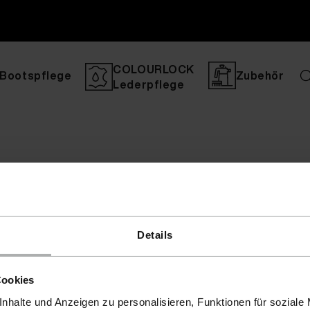
COLOURLOCK
Bootspflege
Zubehör
Lederpflege
Details
Cookies
nhalte und Anzeigen zu personalisieren, Funktionen für soziale