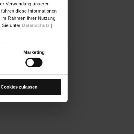
hrer Verwendung unserer
 führen diese Informationen
ie im Rahmen Ihrer Nutzung
n Sie unter
Datenschutz
|
Marketing
Cookies zulassen