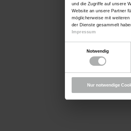
und die Zugriffe auf unsere 
Website an unsere Partner fü
möglicherweise mit weiteren
der Dienste gesammelt haben.
Impressum
Einwilligungsauswahl
Notwendig
Nur notwendige Cook