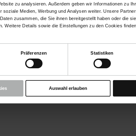
Website zu analysieren. Außerdem geben wir Informationen zu I
r soziale Medien, Werbung und Analysen weiter. Unsere Partner
 Daten zusammen, die Sie ihnen bereitgestellt haben oder die s
 Weitere Details sowie die Einstellungen zu den Cookies finde
Präferenzen
Statistiken
ies
Auswahl erlauben