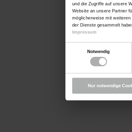
und die Zugriffe auf unsere 
Website an unsere Partner fü
möglicherweise mit weiteren
der Dienste gesammelt haben.
Impressum
Einwilligungsauswahl
Notwendig
Nur notwendige Cook