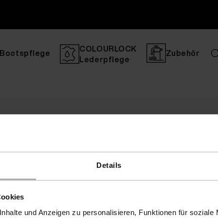
COLOURLOCK
Bootspflege
Zubehör
Lederpflege
Details
Cookies
nhalte und Anzeigen zu personalisieren, Funktionen für soziale