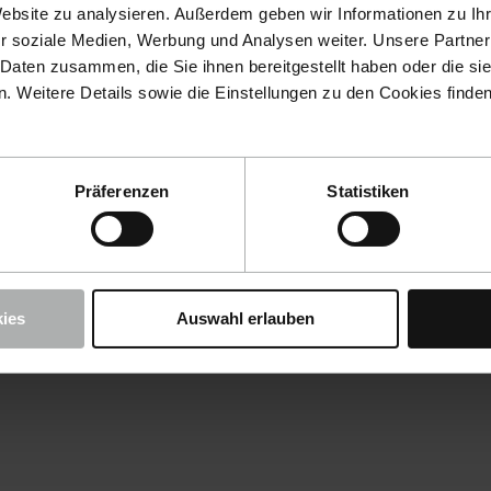
Website zu analysieren. Außerdem geben wir Informationen zu I
r soziale Medien, Werbung und Analysen weiter. Unsere Partner
 Daten zusammen, die Sie ihnen bereitgestellt haben oder die s
 Weitere Details sowie die Einstellungen zu den Cookies finde
Präferenzen
Statistiken
ies
Auswahl erlauben