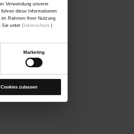
hrer Verwendung unserer
 führen diese Informationen
ie im Rahmen Ihrer Nutzung
n Sie unter
Datenschutz
|
Marketing
Cookies zulassen