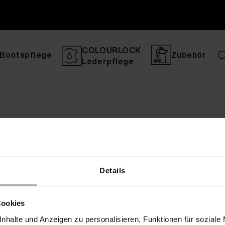
COLOURLOCK
Bootspflege
Zubehör
Lederpflege
Details
Cookies
nhalte und Anzeigen zu personalisieren, Funktionen für soziale