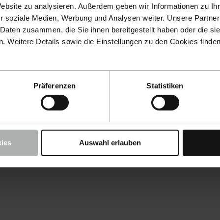
Website zu analysieren. Außerdem geben wir Informationen zu I
r soziale Medien, Werbung und Analysen weiter. Unsere Partner
 Daten zusammen, die Sie ihnen bereitgestellt haben oder die s
 Weitere Details sowie die Einstellungen zu den Cookies finde
Präferenzen
Statistiken
ies
Auswahl erlauben