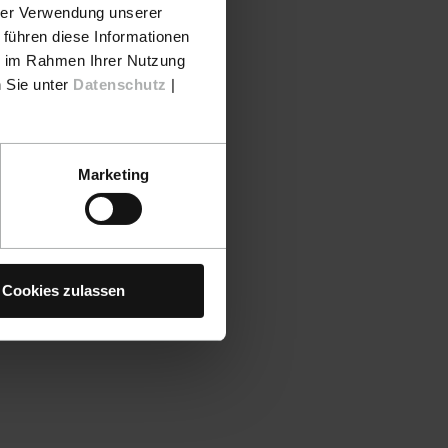
hrer Verwendung unserer
 führen diese Informationen
ie im Rahmen Ihrer Nutzung
n Sie unter
Datenschutz
|
Marketing
Cookies zulassen