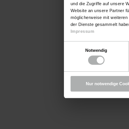
und die Zugriffe auf unsere 
Website an unsere Partner fü
möglicherweise mit weiteren
der Dienste gesammelt haben.
Impressum
Einwilligungsauswahl
Notwendig
Nur notwendige Cook