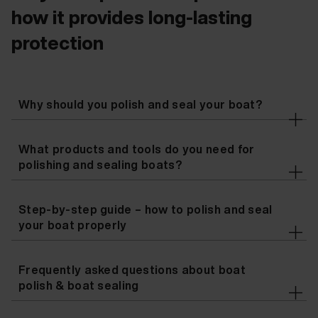
how it provides long-lasting
protection
Why should you polish and seal your boat?
What products and tools do you need for
polishing and sealing boats?
Step-by-step guide – how to polish and seal
your boat properly
Frequently asked questions about boat
polish & boat sealing