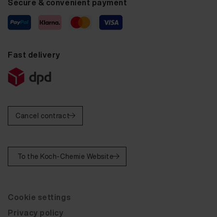
Secure & convenient payment
Fast delivery
Cancel contract
To the Koch-Chemie Website
Cookie settings
Privacy policy