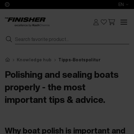
EN
Knowledge hub
Tipps-Bootspolitur
Polishing and sealing boats
properly - the most
important tips & advice.
Why boat polish is important and