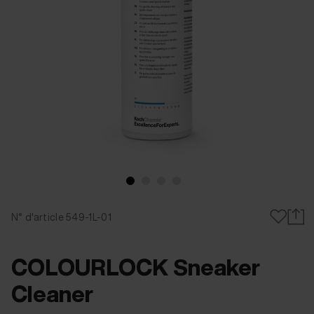
N° d'article 549-1L-01
COLOURLOCK Sneaker
Cleaner