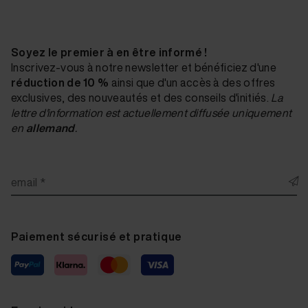
Soyez le premier à en être informé !
Inscrivez-vous à notre newsletter et bénéficiez d'une
réduction de 10 %
ainsi que d'un accès à des offres
exclusives, des nouveautés et des conseils d'initiés.
La
lettre d'information est actuellement diffusée uniquement
en
allemand
.
email *
Paiement sécurisé et pratique