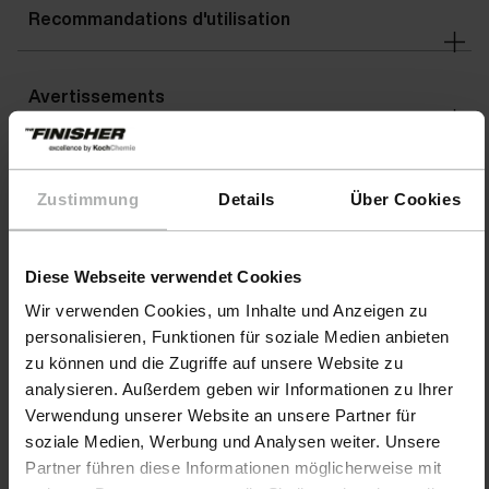
Recommandations d'utilisation
Avertissements
Mentions de danger
DANGER
Zustimmung
Details
Über Cookies
Diese Webseite verwendet Cookies
Téléchargements
Wir verwenden Cookies, um Inhalte und Anzeigen zu
personalisieren, Funktionen für soziale Medien anbieten
zu können und die Zugriffe auf unsere Website zu
analysieren. Außerdem geben wir Informationen zu Ihrer
Verwendung unserer Website an unsere Partner für
soziale Medien, Werbung und Analysen weiter. Unsere
Partner führen diese Informationen möglicherweise mit