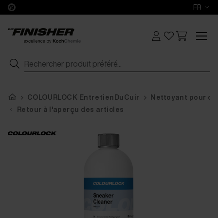
FR
COLOURLOCK EntretienDuCuir
Nettoyant pour cu
Retour à l'aperçu des articles