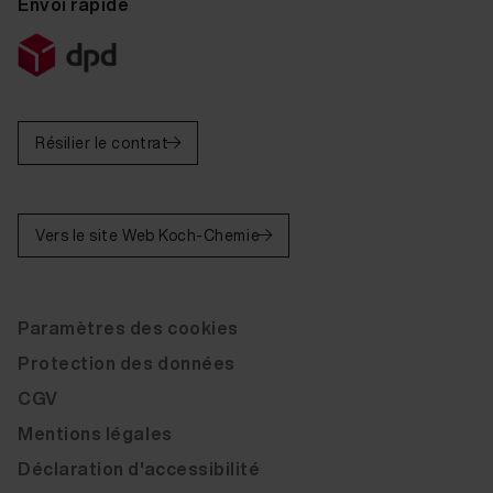
Envoi rapide
Résilier le contrat
Vers le site Web Koch-Chemie
Paramètres des cookies
Protection des données
CGV
Mentions légales
Déclaration d'accessibilité