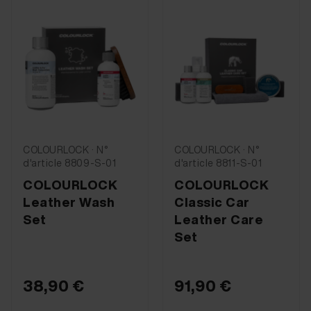
COLOURLOCK · N°
COLOURLOCK · N°
d'article 8809-S-01
d'article 8811-S-01
COLOURLOCK
COLOURLOCK
Leather Wash
Classic Car
Set
Leather Care
Set
38,90 €
91,90 €