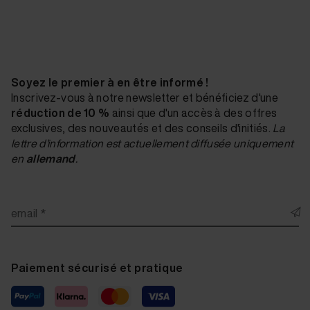
Soyez le premier à en être informé !
Inscrivez-vous à notre newsletter et bénéficiez d'une
réduction de 10 %
ainsi que d'un accès à des offres
exclusives, des nouveautés et des conseils d'initiés.
La
lettre d'information est actuellement diffusée uniquement
en
allemand
.
email *
Paiement sécurisé et pratique