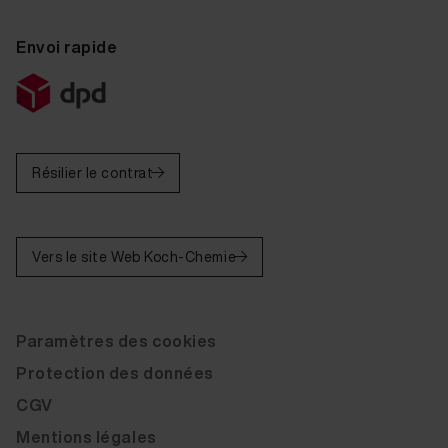
Envoi rapide
Résilier le contrat
Vers le site Web Koch-Chemie
Paramètres des cookies
Protection des données
CGV
Mentions légales