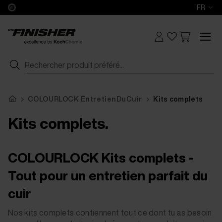
FR
COLOURLOCK EntretienDuCuir
Kits complets
Kits complets.
COLOURLOCK Kits complets -
Tout pour un entretien parfait du
cuir
Nos kits complets contiennent tout ce dont tu as besoin