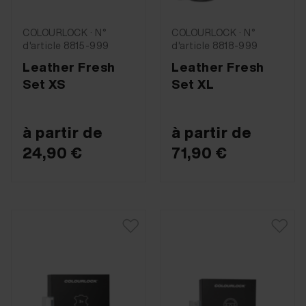
COLOURLOCK · N°
COLOURLOCK · N°
d'article 8815-999
d'article 8818-999
Leather Fresh
Leather Fresh
Set XS
Set XL
à partir de
à partir de
24,90 €
71,90 €