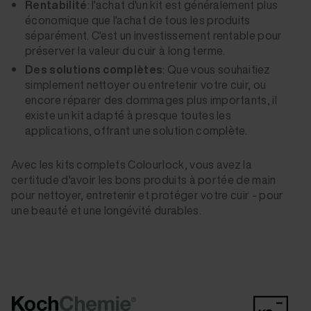
Rentabilité
: l'achat d'un kit est généralement plus
économique que l'achat de tous les produits
séparément. C'est un investissement rentable pour
préserver la valeur du cuir à long terme.
Des solutions complètes
: Que vous souhaitiez
simplement nettoyer ou entretenir votre cuir, ou
encore réparer des dommages plus importants, il
existe un kit adapté à presque toutes les
applications, offrant une solution complète.
Avec les kits complets Colourlock, vous avez la
certitude d'avoir les bons produits à portée de main
pour nettoyer, entretenir et protéger votre cuir - pour
une beauté et une longévité durables.