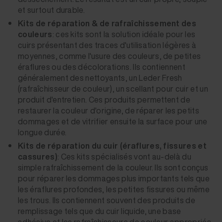
et surtout durable.
Kits de réparation & de rafraîchissement des
couleurs
: ces kits sont la solution idéale pour les
cuirs présentant des traces d'utilisation légères à
moyennes, comme l'usure des couleurs, de petites
éraflures ou des décolorations. Ils contiennent
généralement des nettoyants, un Leder Fresh
(rafraîchisseur de couleur), un scellant pour cuir et un
produit d'entretien. Ces produits permettent de
restaurer la couleur d'origine, de réparer les petits
dommages et de vitrifier ensuite la surface pour une
longue durée.
Kits de réparation du cuir (éraflures, fissures et
cassures)
: Ces kits spécialisés vont au-delà du
simple rafraîchissement de la couleur. Ils sont conçus
pour réparer les dommages plus importants tels que
les éraflures profondes, les petites fissures ou même
les trous. Ils contiennent souvent des produits de
remplissage tels que du cuir liquide, une base