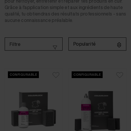
pour nettoyer, entretenir et réparer tes produits en cuir.
Grâce à l'application simple et aux ingrédients de haute
qualité, tu obtiendras des résultats professionnels - sans
aucune connaissance préalable.
Popularité
Filtre
CONFIGURABLE
CONFIGURABLE