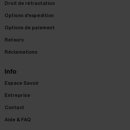
Droit de rétractation
Options d'expédition
Options de paiement
Retours
Réclamations
Info
Espace Savoir
Entreprise
Contact
Aide & FAQ