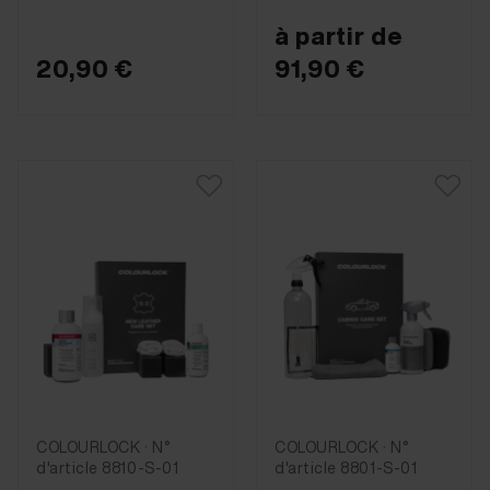
à partir de
20,90 €
91,90 €
COLOURLOCK · N°
COLOURLOCK · N°
d'article 8810-S-01
d'article 8801-S-01