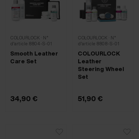
COLOURLOCK · N°
COLOURLOCK · N°
d'article 8804-S-01
d'article 8808-S-01
Smooth Leather
COLOURLOCK
Care Set
Leather
Steering Wheel
Set
34,90 €
51,90 €