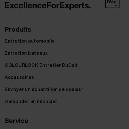
Produits
Entretien automobile
Entretien bateaux
COLOURLOCK EntretienDuCuir
Accessoires
Envoyer un échantillon de couleur
Demander un nuancier
Service