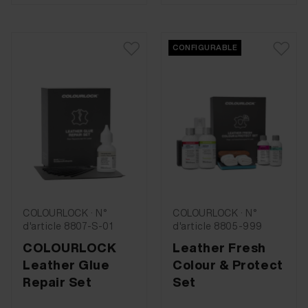
CONFIGURABLE
COLOURLOCK · N°
COLOURLOCK · N°
d'article 8807-S-01
d'article 8805-999
COLOURLOCK
Leather Fresh
Leather Glue
Colour & Protect
Repair Set
Set