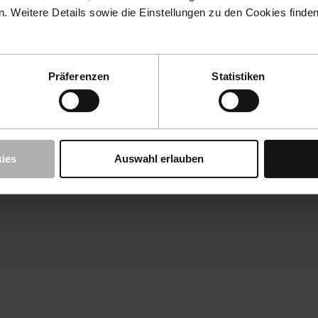
 Weitere Details sowie die Einstellungen zu den Cookies finde
Präferenzen
Statistiken
ies
Auswahl erlauben