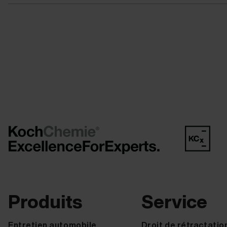
Produits
Service
Entretien automobile
Droit de rétractatio