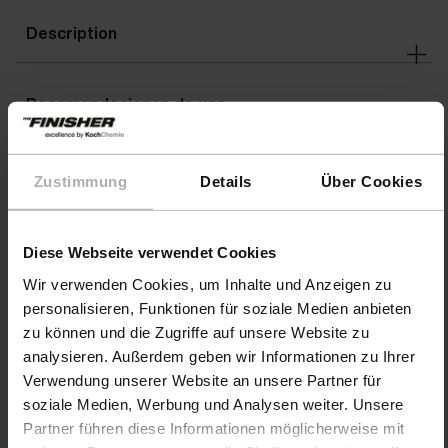
Description
Recomendaciones de uso
Avertissements
Zustimmung
Details
Über Cookies
Diese Webseite verwendet Cookies
Wir verwenden Cookies, um Inhalte und Anzeigen zu
personalisieren, Funktionen für soziale Medien anbieten
zu können und die Zugriffe auf unsere Website zu
analysieren. Außerdem geben wir Informationen zu Ihrer
Verwendung unserer Website an unsere Partner für
soziale Medien, Werbung und Analysen weiter. Unsere
Partner führen diese Informationen möglicherweise mit