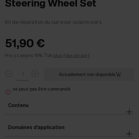
Steering Wheel Set
Kit de réparation du cuir pour volants noirs
51,90 €
Prix y compris 19% TVA
plus frais de port
Actuellement non disponible
ne peut pas être commandé
Contenu
Domaines d'application