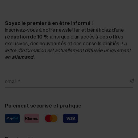
Soyez le premier à en être informé !
Inscrivez-vous à notre newsletter et bénéficiez d'une
réduction de 10 %
ainsi que d'un accès à des offres
exclusives, des nouveautés et des conseils d'initiés.
La
lettre d'information est actuellement diffusée uniquement
en
allemand
.
email *
Paiement sécurisé et pratique