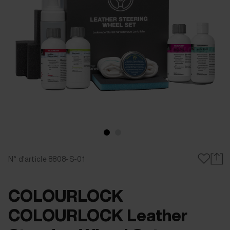
N° d'article 8808-S-01
COLOURLOCK
COLOURLOCK Leather