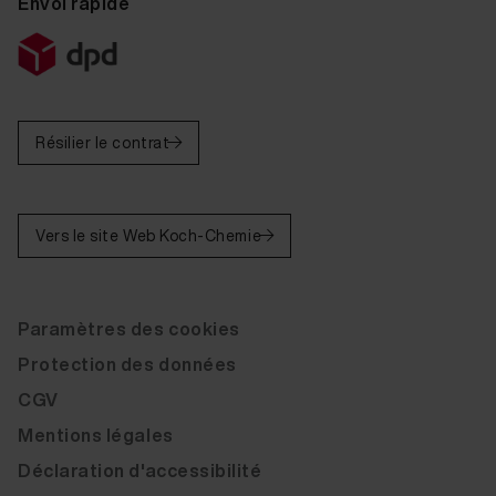
Envoi rapide
Résilier le contrat
Vers le site Web Koch-Chemie
Paramètres des cookies
Protection des données
CGV
Mentions légales
Déclaration d'accessibilité