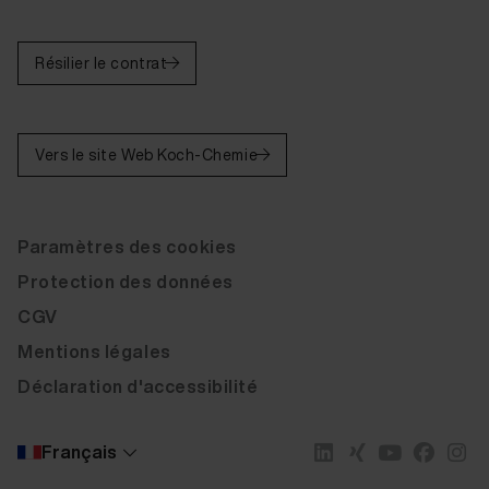
Résilier le contrat
Vers le site Web Koch-Chemie
Paramètres des cookies
Protection des données
CGV
Mentions légales
Déclaration d'accessibilité
Français