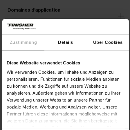
Domaines d'application
Avertissements
Zustimmung
Details
Über Cookies
Diese Webseite verwendet Cookies
Wir verwenden Cookies, um Inhalte und Anzeigen zu
personalisieren, Funktionen für soziale Medien anbieten
zu können und die Zugriffe auf unsere Website zu
analysieren. Außerdem geben wir Informationen zu Ihrer
Verwendung unserer Website an unsere Partner für
soziale Medien, Werbung und Analysen weiter. Unsere
Partner führen diese Informationen möglicherweise mit
weiteren Daten zusammen, die Sie ihnen bereitgestellt
Produits
haben oder die sie im Rahmen Ihrer Nutzung der Dienste