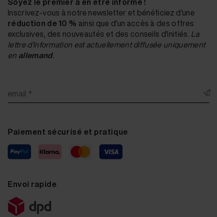
Soyez le premier à en être informé !
Inscrivez-vous à notre newsletter et bénéficiez d'une
réduction de 10 %
ainsi que d'un accès à des offres
exclusives, des nouveautés et des conseils d'initiés.
La
lettre d'information est actuellement diffusée uniquement
en
allemand
.
email *
Paiement sécurisé et pratique
Envoi rapide