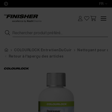
FR
COLOURLOCK EntretienDuCuir
Nettoyant pour cu
Retour à l'aperçu des articles