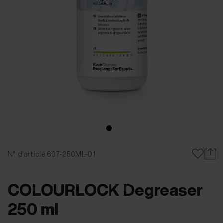
N° d'article 607-250ML-01
COLOURLOCK Degreaser
250 ml