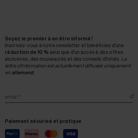
Soyez le premier à en être informé !
Inscrivez-vous à notre newsletter et bénéficiez d'une
réduction de 10 %
ainsi que d'un accès à des offres
exclusives, des nouveautés et des conseils d'initiés.
La
lettre d'information est actuellement diffusée uniquement
en
allemand
.
email *
Paiement sécurisé et pratique