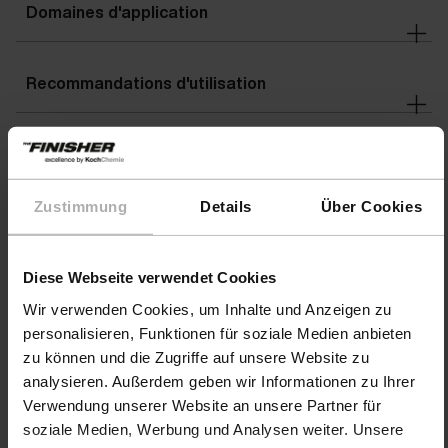
Domaines d'application
Recommandations d'utilisation
Avertissements
Zustimmung
Details
Über Cookies
Détails
Diese Webseite verwendet Cookies
Wir verwenden Cookies, um Inhalte und Anzeigen zu
personalisieren, Funktionen für soziale Medien anbieten
zu können und die Zugriffe auf unsere Website zu
analysieren. Außerdem geben wir Informationen zu Ihrer
Verwendung unserer Website an unsere Partner für
soziale Medien, Werbung und Analysen weiter. Unsere