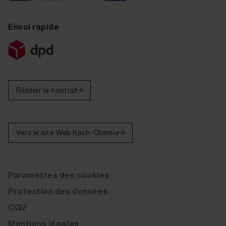
Envoi rapide
Résilier le contrat
Vers le site Web Koch-Chemie
Paramètres des cookies
Protection des données
CGV
Mentions légales