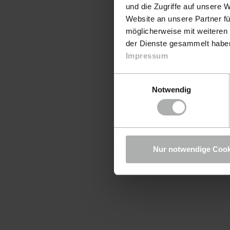
und die Zugriffe auf unsere 
Website an unsere Partner fü
möglicherweise mit weiteren
der Dienste gesammelt haben.
Impressum
Einwilligungsauswahl
Notwendig
Nur notwendige Cook