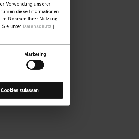
hrer Verwendung unserer
 führen diese Informationen
ie im Rahmen Ihrer Nutzung
n Sie unter
Datenschutz
|
Marketing
Cookies zulassen