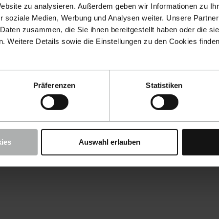
Website zu analysieren. Außerdem geben wir Informationen zu I
r soziale Medien, Werbung und Analysen weiter. Unsere Partner
 Daten zusammen, die Sie ihnen bereitgestellt haben oder die s
 Weitere Details sowie die Einstellungen zu den Cookies finde
Präferenzen
Statistiken
ies
Auswahl erlauben