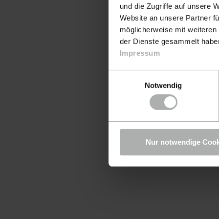
und die Zugriffe auf unsere 
Website an unsere Partner fü
möglicherweise mit weiteren
der Dienste gesammelt haben.
Impressum
Einwilligungsauswahl
Notwendig
Nur notwendige Cook