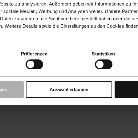
Website zu analysieren. Außerdem geben wir Informationen zu I
r soziale Medien, Werbung und Analysen weiter. Unsere Partner
 Daten zusammen, die Sie ihnen bereitgestellt haben oder die s
 Weitere Details sowie die Einstellungen zu den Cookies finde
Präferenzen
Statistiken
ies
Auswahl erlauben