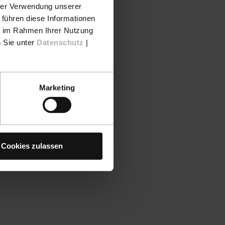
hrer Verwendung unserer
 führen diese Informationen
ie im Rahmen Ihrer Nutzung
n Sie unter
Datenschutz
|
Marketing
Cookies zulassen