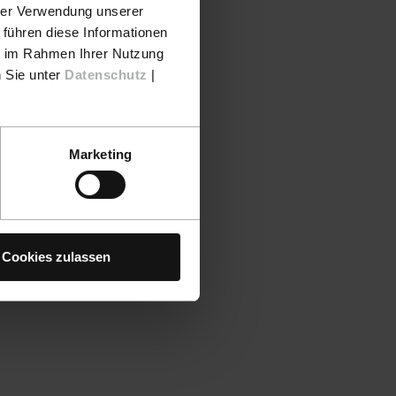
hrer Verwendung unserer
 führen diese Informationen
ie im Rahmen Ihrer Nutzung
n Sie unter
Datenschutz
|
Marketing
Cookies zulassen