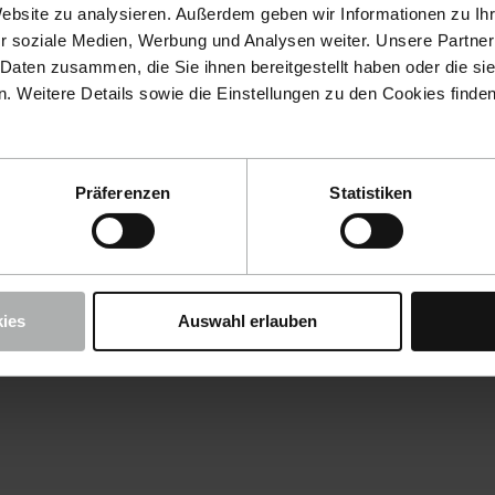
Website zu analysieren. Außerdem geben wir Informationen zu I
r soziale Medien, Werbung und Analysen weiter. Unsere Partner
 Daten zusammen, die Sie ihnen bereitgestellt haben oder die s
 Weitere Details sowie die Einstellungen zu den Cookies finde
Präferenzen
Statistiken
ies
Auswahl erlauben