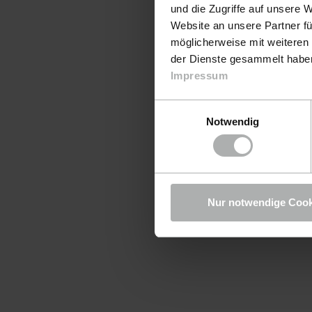
und die Zugriffe auf unsere 
Website an unsere Partner fü
möglicherweise mit weiteren
der Dienste gesammelt haben.
Impressum
Einwilligungsauswahl
Notwendig
Nur notwendige Cook