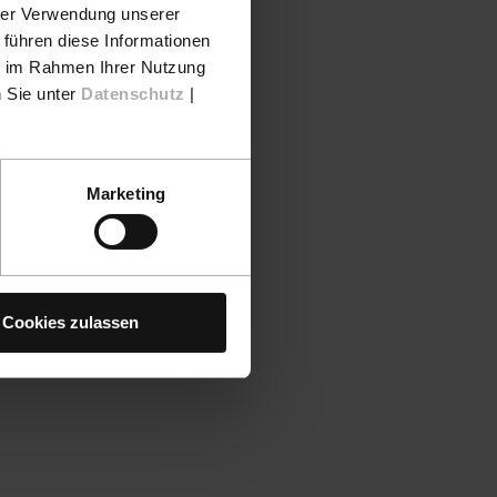
hrer Verwendung unserer
 führen diese Informationen
ie im Rahmen Ihrer Nutzung
n Sie unter
Datenschutz
|
Marketing
Cookies zulassen