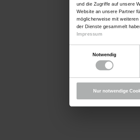
und die Zugriffe auf unsere 
Website an unsere Partner fü
möglicherweise mit weiteren
der Dienste gesammelt haben.
Impressum
Einwilligungsauswahl
Notwendig
Nur notwendige Cook