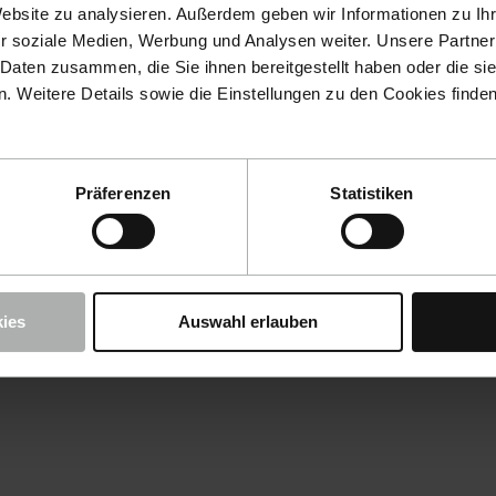
Website zu analysieren. Außerdem geben wir Informationen zu I
r soziale Medien, Werbung und Analysen weiter. Unsere Partner
 Daten zusammen, die Sie ihnen bereitgestellt haben oder die s
 Weitere Details sowie die Einstellungen zu den Cookies finde
Präferenzen
Statistiken
ies
Auswahl erlauben