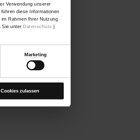
hrer Verwendung unserer
 führen diese Informationen
ie im Rahmen Ihrer Nutzung
n Sie unter
Datenschutz
|
Marketing
Cookies zulassen