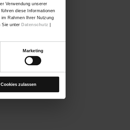
hrer Verwendung unserer
 führen diese Informationen
ie im Rahmen Ihrer Nutzung
n Sie unter
Datenschutz
|
Marketing
Cookies zulassen