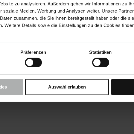
Website zu analysieren. Außerdem geben wir Informationen zu I
r soziale Medien, Werbung und Analysen weiter. Unsere Partner
 Daten zusammen, die Sie ihnen bereitgestellt haben oder die s
 Weitere Details sowie die Einstellungen zu den Cookies finde
Präferenzen
Statistiken
ies
Auswahl erlauben