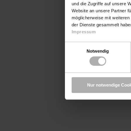
und die Zugriffe auf unsere 
Website an unsere Partner fü
möglicherweise mit weiteren
der Dienste gesammelt haben.
Impressum
Einwilligungsauswahl
Notwendig
Nur notwendige Cook